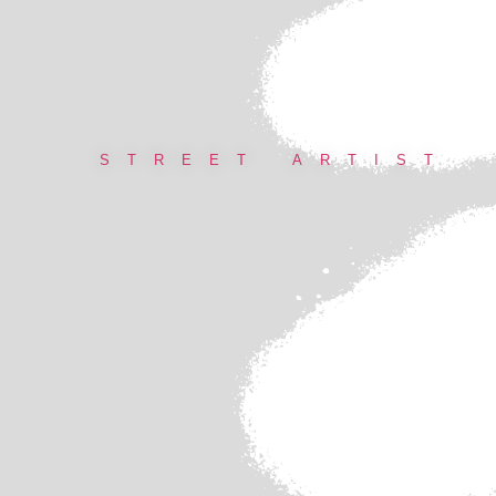
STREET ARTIST