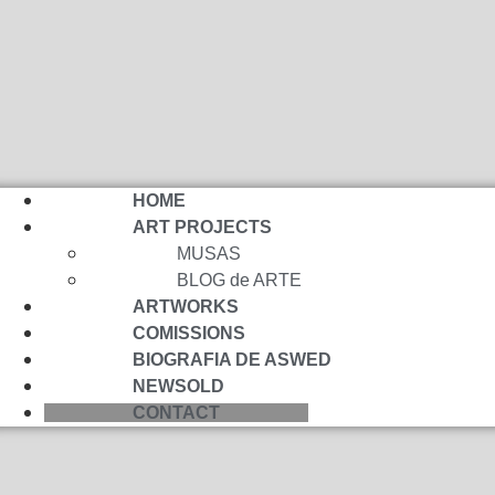
HOME
ART PROJECTS
MUSAS
BLOG de ARTE
ARTWORKS
COMISSIONS
BIOGRAFIA DE ASWED
NEWSOLD
CONTACT